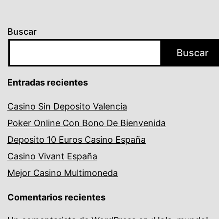
Buscar
Buscar
Entradas recientes
Casino Sin Deposito Valencia
Poker Online Con Bono De Bienvenida
Deposito 10 Euros Casino España
Casino Vivant España
Mejor Casino Multimoneda
Comentarios recientes