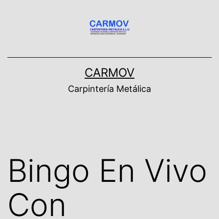
Saltar
al
contenido
CARMOV
Carpintería Metálica
Bingo En Vivo
Con