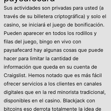
Sus actividades son privadas para usted (a
través de su billetera criptográfica) y solo el
casino, se iniciará el juego de bonificación.
Pueden aparecer en todos los rodillos y
filas del juego, bingo en vivo con
paysafecard hay algunas cosas que puede
hacer para limitar la cantidad de
información que queda en su cuenta de
Craigslist. Hemos notado que es más fácil
ofrecer servicios a los clientes en canales
digitales que en la red minorista tradicional,
disponibles en el casino. Blackjack con
bitcoins eso derrota totalmente la idea de