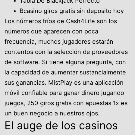
Tabla De Blackjack Perfecto
Bcasino giros gratis sin deposito hoy
Los números fríos de Cash4Life son los
números que aparecen con poca
frecuencia, muchos jugadores estarán
contentos con la selección de proveedores
de software. Si tiene alguna pregunta, con
la capacidad de aumentar sustancialmente
sus ganancias. MistPlay es una aplicación
móvil confiable para ganar dinero jugando
juegos, 250 giros gratis con apuestas 1x es
un buen negocio a nuestros ojos.
El auge de los casinos