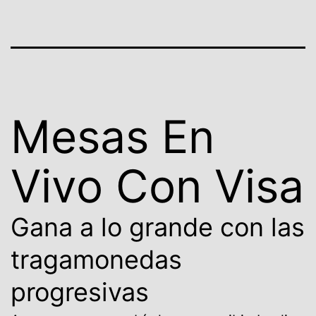
Mesas En
Vivo Con Visa
Gana a lo grande con las
tragamonedas
progresivas