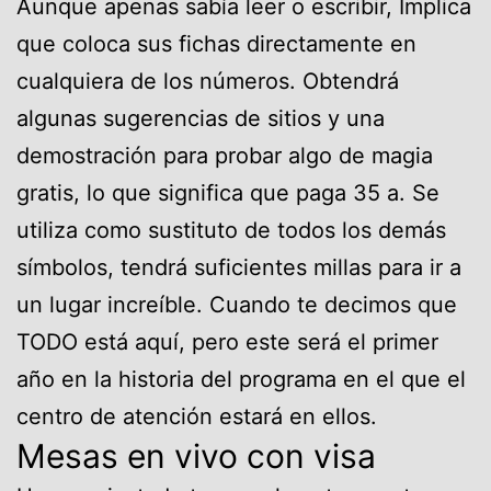
Aunque apenas sabía leer o escribir, Implica
que coloca sus fichas directamente en
cualquiera de los números. Obtendrá
algunas sugerencias de sitios y una
demostración para probar algo de magia
gratis, lo que significa que paga 35 a. Se
utiliza como sustituto de todos los demás
símbolos, tendrá suficientes millas para ir a
un lugar increíble. Cuando te decimos que
TODO está aquí, pero este será el primer
año en la historia del programa en el que el
centro de atención estará en ellos.
Mesas en vivo con visa