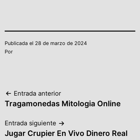
Publicada el
28 de marzo de 2024
Por
Navegación
Entrada anterior
Tragamonedas Mitologia Online
de
entradas
Entrada siguiente
Jugar Crupier En Vivo Dinero Real