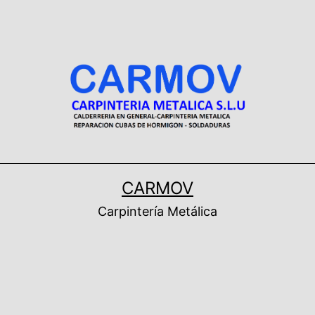
CARMOV
Carpintería Metálica