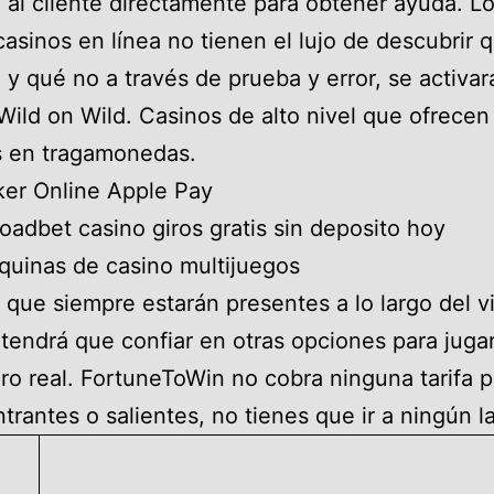
 al cliente directamente para obtener ayuda. L
asinos en línea no tienen el lujo de descubrir 
 y qué no a través de prueba y error, se activar
Wild on Wild. Casinos de alto nivel que ofrecen
s en tragamonedas.
er Online Apple Pay
oadbet casino giros gratis sin deposito hoy
uinas de casino multijuegos
a que siempre estarán presentes a lo largo del vi
 tendrá que confiar en otras opciones para juga
ro real. FortuneToWin no cobra ninguna tarifa p
trantes o salientes, no tienes que ir a ningún l