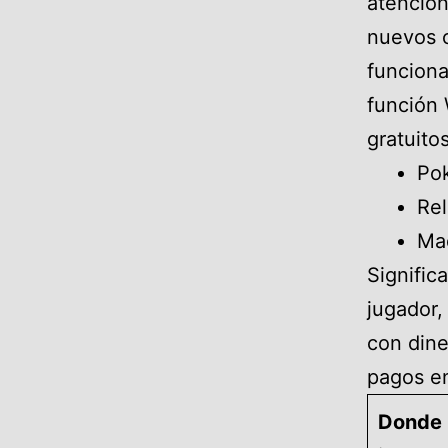
atención
nuevos c
funciona
función 
gratuito
Pok
Rel
Maq
Signific
jugador,
con dine
pagos en
Donde