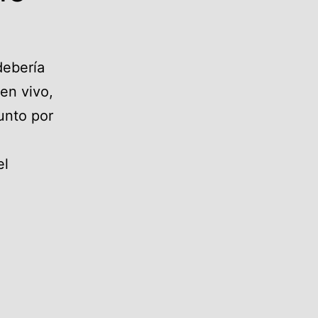
debería
en vivo,
unto por
el