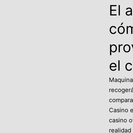
El 
cóm
pro
el 
Maquinas
recogerá
compara
Casino e
casino o
realidad 