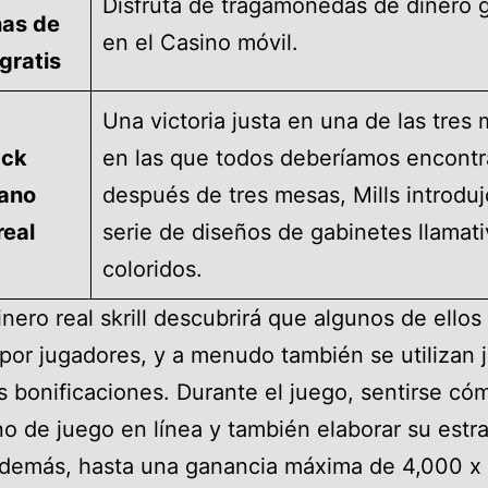
Disfruta de tragamonedas de dinero g
as de
en el Casino móvil.
gratis
Una victoria justa en una de las tres
ack
en las que todos deberíamos encontr
ano
después de tres mesas, Mills introdu
real
serie de diseños de gabinetes llamati
coloridos.
inero real skrill descubrirá que algunos de ellos
 por jugadores, y a menudo también se utilizan 
s bonificaciones. Durante el juego, sentirse c
no de juego en línea y también elaborar su estr
Además, hasta una ganancia máxima de 4,000 x