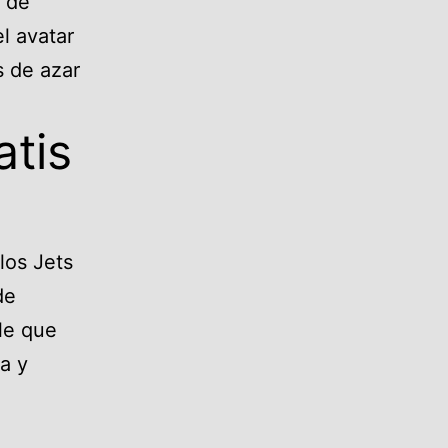
 de
l avatar
s de azar
atis
los Jets
de
ble que
a y