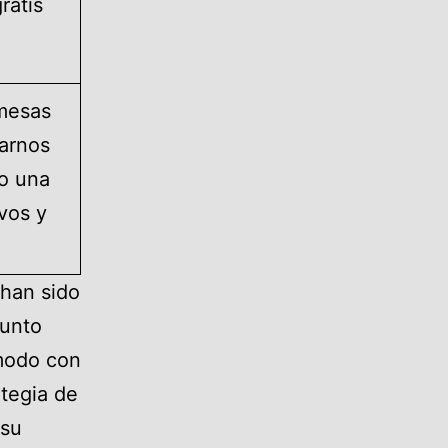
ratis
 mesas
arnos
jo una
vos y
 han sido
junto
ómodo con
ategia de
 su