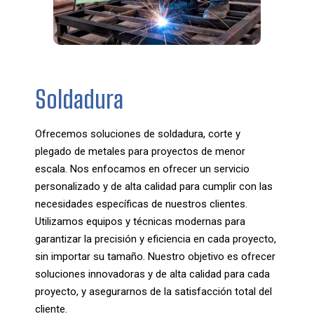
Soldadura
Ofrecemos soluciones de soldadura, corte y
plegado de metales para proyectos de menor
escala. Nos enfocamos en ofrecer un servicio
personalizado y de alta calidad para cumplir con las
necesidades específicas de nuestros clientes.
Utilizamos equipos y técnicas modernas para
garantizar la precisión y eficiencia en cada proyecto,
sin importar su tamaño. Nuestro objetivo es ofrecer
soluciones innovadoras y de alta calidad para cada
proyecto, y asegurarnos de la satisfacción total del
cliente.