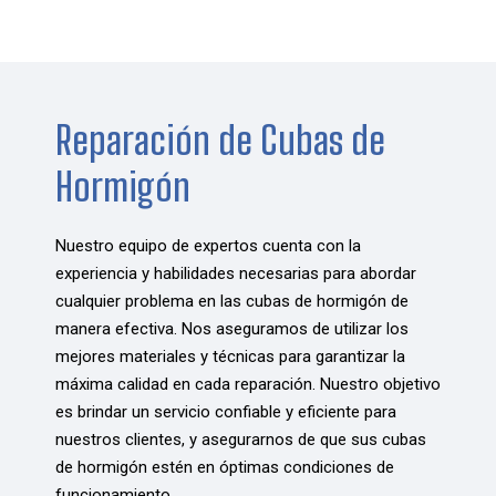
Reparación de Cubas de
Hormigón
Nuestro equipo de expertos cuenta con la
experiencia y habilidades necesarias para abordar
cualquier problema en las cubas de hormigón de
manera efectiva. Nos aseguramos de utilizar los
mejores materiales y técnicas para garantizar la
máxima calidad en cada reparación. Nuestro objetivo
es brindar un servicio confiable y eficiente para
nuestros clientes, y asegurarnos de que sus cubas
de hormigón estén en óptimas condiciones de
funcionamiento.