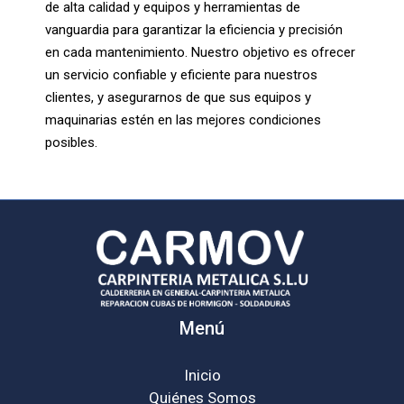
de alta calidad y equipos y herramientas de
vanguardia para garantizar la eficiencia y precisión
en cada mantenimiento. Nuestro objetivo es ofrecer
un servicio confiable y eficiente para nuestros
clientes, y asegurarnos de que sus equipos y
maquinarias estén en las mejores condiciones
posibles.
Menú
Inicio
Quiénes Somos