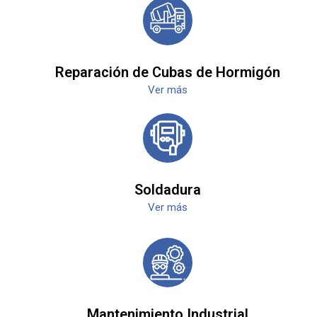
Reparación de Cubas de Hormigón
Ver más
Soldadura
Ver más
Mantenimiento Industrial