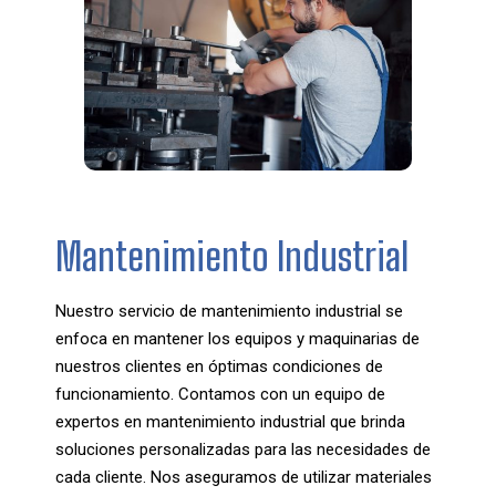
Mantenimiento Industrial
Nuestro servicio de mantenimiento industrial se
enfoca en mantener los equipos y maquinarias de
nuestros clientes en óptimas condiciones de
funcionamiento. Contamos con un equipo de
expertos en mantenimiento industrial que brinda
soluciones personalizadas para las necesidades de
cada cliente. Nos aseguramos de utilizar materiales