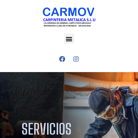
SERVICIOS