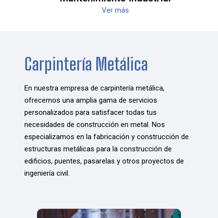
Ver más
Carpintería Metálica
En nuestra empresa de carpintería metálica,
ofrecemos una amplia gama de servicios
personalizados para satisfacer todas tus
necesidades de construcción en metal. Nos
especializamos en la fabricación y construcción de
estructuras metálicas para la construcción de
edificios, puentes, pasarelas y otros proyectos de
ingeniería civil.